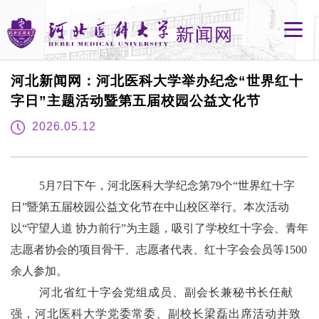
河北新闻网：河北医科大学举办纪念“世界红十
字日”主题活动暨第五届校园公益文化节
2026.05.12
5月7日下午，河北医科大学纪念第79个“世界红十字
日”暨第五届校园公益文化节在中山校区举行。本次活动
以“守望人道 协力前行”为主题，吸引了学校红十字会、青年
志愿者协会的项目骨干、志愿者代表、红十字会会员等1500
余人参加。
河北省红十字会党组成员、副会长兼秘书长任献
强，河北医科大学党委常委、副校长梁磊出席活动并致