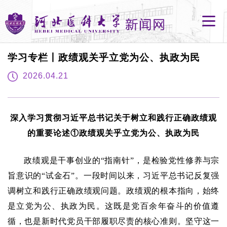
学习专栏丨政绩观关乎立党为公、执政为民
2026.04.21
深入学习贯彻习近平总书记关于树立和践行正确政绩观
的重要论述①政绩观关乎立党为公、执政为民
政绩观是干事创业的“指南针”，是检验党性修养与宗
旨意识的“试金石”。一段时间以来，习近平总书记反复强
调树立和践行正确政绩观问题。政绩观的根本指向，始终
是立党为公、执政为民。这既是党百余年奋斗的价值遵
循，也是新时代党员干部履职尽责的核心准则。坚守这一