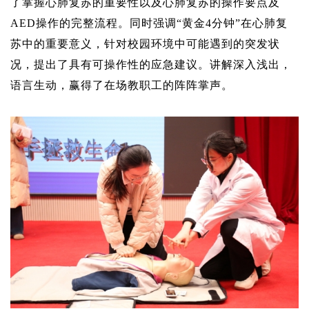
了掌握心肺复苏的重要性以及心肺复苏的操作要点及
AED操作的完整流程。同时强调“黄金4分钟”在心肺复
苏中的重要意义，针对校园环境中可能遇到的突发状
况，提出了具有可操作性的应急建议。讲解深入浅出，
语言生动，赢得了在场教职工的阵阵掌声。