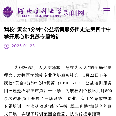
我校“黄金4分钟”公益培训服务团走进第四十中
学开展心肺复苏专题培训
2026.01.23
为积极践行“人人学急救，急救为人人”的全民健康
理念，发挥医学院校专业优势服务社会，1月22日下午，
我校“黄金4分钟”心肺复苏（CPR+AED）公益培训服务
团应邀赴石家庄市第四十中学，为该校四个校区共计800
余名教职员工开展了一场系统、专业、实用的急救技能
专题培训。本次活动以“线下讲授+线上直播”相结合的形
式开展，实现了培训范围全覆盖、技能传授零距离。