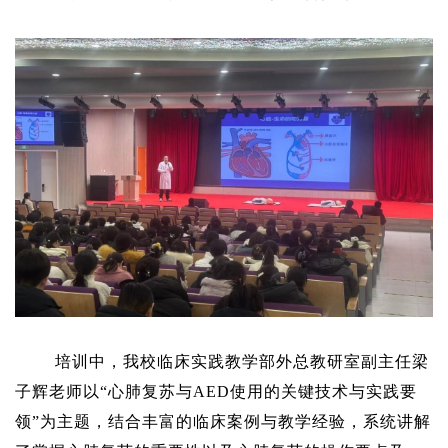
培训中，我校临床实践教学部外总教研室副主任梁
子辉老师以“心肺复苏与AED使用的关键技术与实践要
领”为主题，结合丰富的临床案例与教学经验，系统讲解