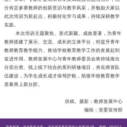
分肯定参赛教师的创新意识与教学风采
，
并勉励大家以
此次培训为新起点，
积极转化学习成果，
持续深耕教学
实践
。
本次培训主题聚焦、形式新颖、成效显著，为青年
教师搭建了展示、交流、成长的立体平台，对提升青年
教师教育教学能力、推动学校教育教学工作的发展起到
促进作用。教师发展中心与青年教师委员会将持续推出
分层分类、线上线下结合的系列研修项目，夯实师资队
伍建设，为学生成长成才保驾护航，助推学校教育教学
质量再上新台阶。
供稿、摄影：教师发展中心
编辑：党委宣传部
版权所有：河北医科大学 河北省石家庄市中山东路361号 邮编：050017