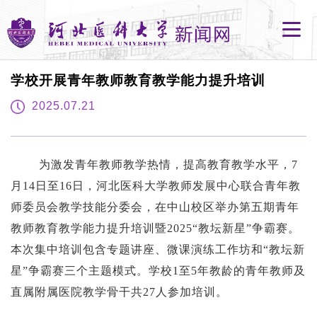
学校开展青年教师教育教学能力提升培训
2025.07.21
为激发青年教师教学热情，提高教育教学水平，
7
月14日至16日，河北医科大学教师发展中心联合青年教
师委员会教学技能分委会，在中山校区举办第五期青年
教师教育教学能力提升培训暨2025“教坛新星”争霸赛。
本次集中培训包含专题讲座、微课演练工作坊和“教坛新
星”争霸赛三个主题模式。学校1
至
5年教龄的青年教师及
直属附属医院教学骨干共27人参加培训。