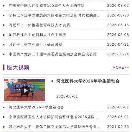
在庆祝中国共产党成立105周年大会上的讲话
2026-07-02
坚持以习近平党建思想为指引奋力推进新时代党的建设新的伟大...
2026-06-30
习近平：一体推进教育科技人才发展
2026-06-16
加强科技自主创新和人才自主培养
2026-05-08
习近平：树立和践行正确政绩观
2026-04-21
中国共产党第二十届中央委员会第四次全体会议公报
2025-10-24
医大视频
MORE>>
河北医科大学2026年学生运动会
2026-06-01
河北医科大学2026年学生运动会
2026-06-01
京津冀医药卫生人才协同招聘会暨河北省2026届医学类高校...
2026-06-01
河北医科大学—爱尔兰国立戈尔韦大学基础医学专业（再生医学...
2021-09-25