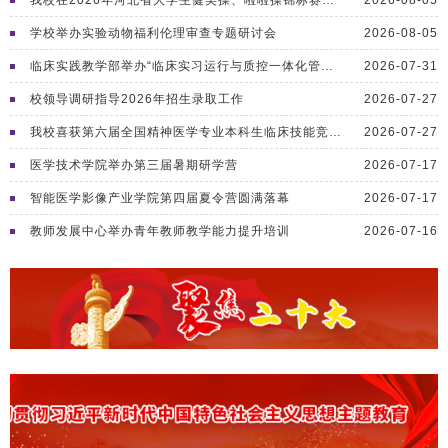
我校在2026年河北省大学生健美操、啦啦操锦标赛中斩获两银一铜
2026-08-05
学校举办实验动物福利伦理审查专题研讨会
2026-08-05
临床实践教学部举办“临床实习运行与质控一体化管理”专题工作坊
2026-07-31
校领导调研指导2026年招生录取工作
2026-07-27
我校喜获第六届全国精神医学专业本科生临床技能竞赛一等奖
2026-07-27
医学技术学院举办第三届暑期研学营
2026-07-17
智能医学影像产业学院第四届夏令营圆满落幕
2026-07-17
教师发展中心举办青年教师教学能力提升培训
2026-07-16